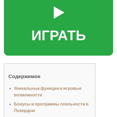
▶️
ИГРАТЬ
Содержимое
Уникальные функции и игровые
возможности
Бонусы и программы лояльности в
Покердом