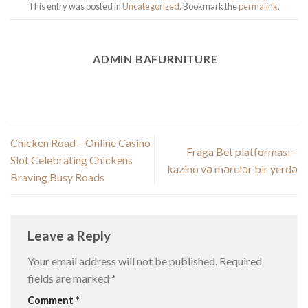
This entry was posted in
Uncategorized
. Bookmark the
permalink
.
ADMIN BAFURNITURE
Chicken Road – Online Casino
Fraga Bet platforması –
Slot Celebrating Chickens
kazino və mərclər bir yerdə
Braving Busy Roads
Leave a Reply
Your email address will not be published.
Required
fields are marked
*
Comment
*