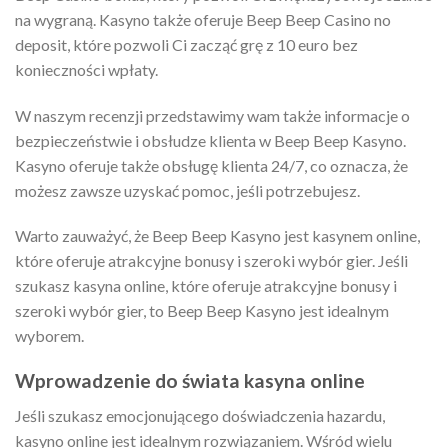
na wygraną. Kasyno także oferuje Beep Beep Casino no
deposit, które pozwoli Ci zacząć grę z 10 euro bez
konieczności wpłaty.
W naszym recenzji przedstawimy wam także informacje o
bezpieczeństwie i obsłudze klienta w Beep Beep Kasyno.
Kasyno oferuje także obsługę klienta 24/7, co oznacza, że
możesz zawsze uzyskać pomoc, jeśli potrzebujesz.
Warto zauważyć, że Beep Beep Kasyno jest kasynem online,
które oferuje atrakcyjne bonusy i szeroki wybór gier. Jeśli
szukasz kasyna online, które oferuje atrakcyjne bonusy i
szeroki wybór gier, to Beep Beep Kasyno jest idealnym
wyborem.
Wprowadzenie do świata kasyna online
Jeśli szukasz emocjonującego doświadczenia hazardu,
kasyno online jest idealnym rozwiązaniem. Wśród wielu