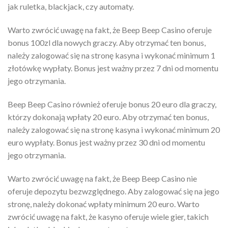
jak ruletka, blackjack, czy automaty.
Warto zwrócić uwagę na fakt, że Beep Beep Casino oferuje
bonus 100zl dla nowych graczy. Aby otrzymać ten bonus,
należy zalogować się na stronę kasyna i wykonać minimum 1
złotówkę wypłaty. Bonus jest ważny przez 7 dni od momentu
jego otrzymania.
Beep Beep Casino również oferuje bonus 20 euro dla graczy,
którzy dokonają wpłaty 20 euro. Aby otrzymać ten bonus,
należy zalogować się na stronę kasyna i wykonać minimum 20
euro wypłaty. Bonus jest ważny przez 30 dni od momentu
jego otrzymania.
Warto zwrócić uwagę na fakt, że Beep Beep Casino nie
oferuje depozytu bezwzględnego. Aby zalogować się na jego
stronę, należy dokonać wpłaty minimum 20 euro. Warto
zwrócić uwagę na fakt, że kasyno oferuje wiele gier, takich