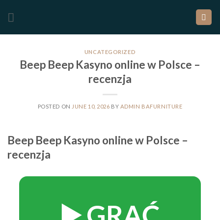
UNCATEGORIZED
Beep Beep Kasyno online w Polsce –
recenzja
POSTED ON
JUNE 10, 2026
BY
ADMIN BAFURNITURE
Beep Beep Kasyno online w Polsce –
recenzja
▶️ GRAĆ