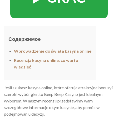
Содержимое
Wprowadzenie do świata kasyna online
Recenzja kasyna online: co warto
wiedzieć
Jeśli szukasz kasyna online, które oferuje atrakcyjne bonusy i
szeroki wybór gier, to Beep Beep Kasyno jest idealnym
wyborem. W naszym recenzji przedstawimy wam
szczegółowe informacje o tym kasynie, aby pomóc w
podejmowaniu decyzji.