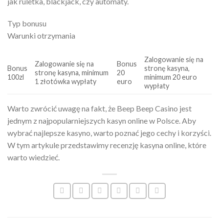
jak ruletka, blackjack, czy automaty.
Typ bonusu
Warunki otrzymania
Zalogowanie się na
Zalogowanie się na
Bonus
Bonus
stronę kasyna,
stronę kasyna, minimum
20
100zl
minimum 20 euro
1 złotówka wypłaty
euro
wypłaty
Warto zwrócić uwagę na fakt, że Beep Beep Casino jest
jednym z najpopularniejszych kasyn online w Polsce. Aby
wybrać najlepsze kasyno, warto poznać jego cechy i korzyści.
W tym artykule przedstawimy recenzję kasyna online, które
warto wiedzieć.