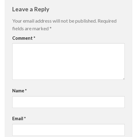
Leave a Reply
Your email address will not be published.
Required
fields are marked
*
Comment
*
Name
*
Email
*