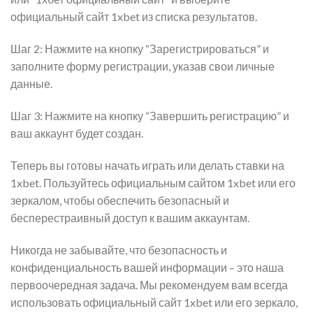
официальный сайт 1xbet из списка результатов.
Шаг 2: Нажмите на кнопку “Зарегистрироваться” и
заполните форму регистрации, указав свои личные
данные.
Шаг 3: Нажмите на кнопку “Завершить регистрацию” и
ваш аккаунт будет создан.
Теперь вы готовы начать играть или делать ставки на
1xbet. Пользуйтесь официальным сайтом 1xbet или его
зеркалом, чтобы обеспечить безопасный и
бесперестраивный доступ к вашим аккаунтам.
Никогда не забывайте, что безопасность и
конфиденциальность вашей информации – это наша
первоочередная задача. Мы рекомендуем вам всегда
использовать официальный сайт 1xbet или его зеркало,