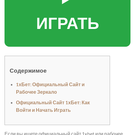
ИГРАТЬ
Содержимое
1хБет: Официальный Сайт и
Рабочее Зеркало
Официальный Сайт 1хБет: Как
Войти и Начать Играть
Если вы ищете официальный сайт 1xbet или рабочее