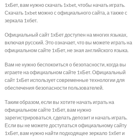
1хБет, вам нужно скачать 1xbet, чтобы начать играть.
Скачать 1xbet можно с официального сайта, а также с
зеркала 1хбет.
Официальный сайт 1хБет доступен на многих языках,
включая русский. Это означает, что вы можете играть на
официальном сайте 1хБет, не зная английского языка.
Вам не нужно беспокоиться о безопасности, когда вы
играете на официальном сайте 1хБет. Официальный
сайт 1хБет использует современные технологии для
обеспечения безопасности пользователей.
Таким образом, если вы хотите начать играть на
официальном сайте 1хБет, вам нужно
зарегистрироваться, сделать депозит и начать играть.
Если вы не можете доступаться официальному сайту
1хБет, вам нужно найти подходящее зеркало 1хбет и