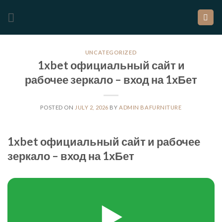
UNCATEGORIZED
1xbet официальный сайт и
рабочее зеркало – вход на 1хБет
POSTED ON
JULY 2, 2026
BY
ADMIN BAFURNITURE
1xbet официальный сайт и рабочее
зеркало – вход на 1хБет
▶️