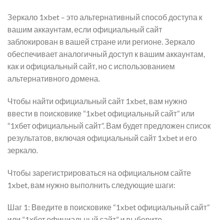
Зеркало 1xbet – это альтернативный способ доступа к
вашим аккаунтам, если официальный сайт
заблокирован в вашей стране или регионе. Зеркало
обеспечивает аналогичный доступ к вашим аккаунтам,
как и официальный сайт, но с использованием
альтернативного домена.
Чтобы найти официальный сайт 1xbet, вам нужно
ввести в поисковике “1xbet официальный сайт” или
“1хбет официальный сайт”. Вам будет предложен список
результатов, включая официальный сайт 1xbet и его
зеркало.
Чтобы зарегистрироваться на официальном сайте
1xbet, вам нужно выполнить следующие шаги:
Шаг 1: Введите в поисковике “1xbet официальный сайт”
или “1хбет официальный сайт” и выберите